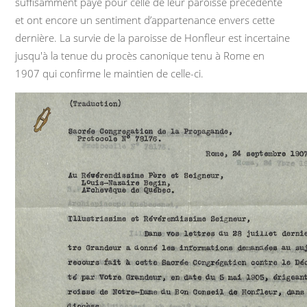
suffisamment payé pour celle de leur paroisse précédente
et ont encore un sentiment d’appartenance envers cette
dernière. La survie de la paroisse de Honfleur est incertaine
jusqu'à la tenue du procès canonique tenu à Rome en
1907 qui confirme le maintien de celle-ci.