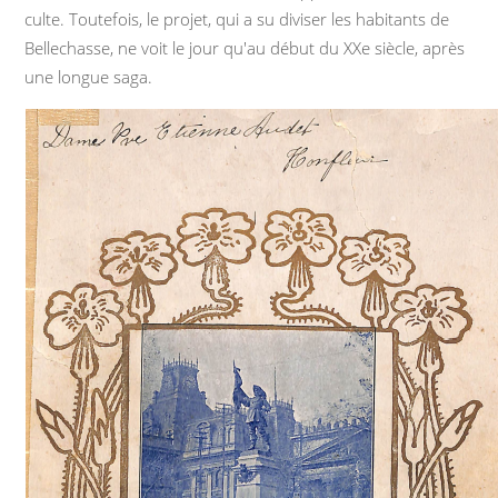
culte. Toutefois, le projet, qui a su diviser les habitants de
Bellechasse, ne voit le jour qu'au début du XXe siècle, après
une longue saga.