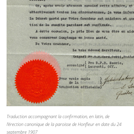
Traduction accompagnant la confirmation, en latin, de
l’érection canonique de la paroisse de Honfleur en date du 24
septembre 1907