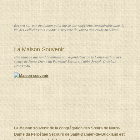
Regard sur une institution qui a laissé une empreinte considérable dans la
vie des Bellechassois et dans le paysage de Saint-Damien-de-Buckland.
La Maison-Souvenir
Une maison qui rend hommage au co-fondateur de la Congrégation des
sœurs de Notre-Dame du Perpétuel Secours, l'abbé Joseph-Onésime
Brousseau.
La Maison souvenir de la congrégation des Sœurs de Notre-
Dame du Perpétuel Secours de Saint-Damien-de-Buckland est