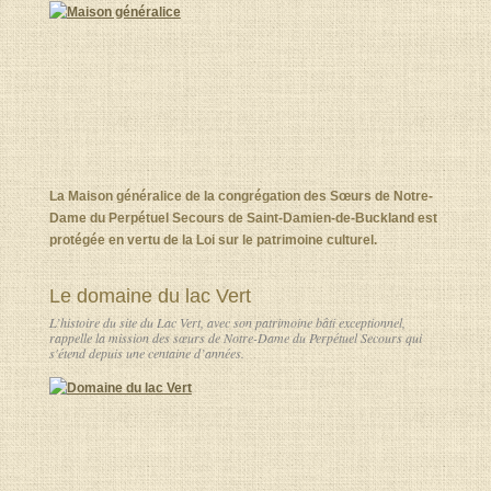
La Maison généralice de la congrégation des Sœurs de Notre-
Dame du Perpétuel Secours de Saint-Damien-de-Buckland est
protégée en vertu de la Loi sur le patrimoine culturel.
Le domaine du lac Vert
L’histoire du site du Lac Vert, avec son patrimoine bâti exceptionnel,
rappelle la mission des sœurs de Notre-Dame du Perpétuel Secours qui
s'étend depuis une centaine d’années.