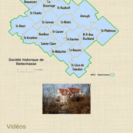
Vidéos